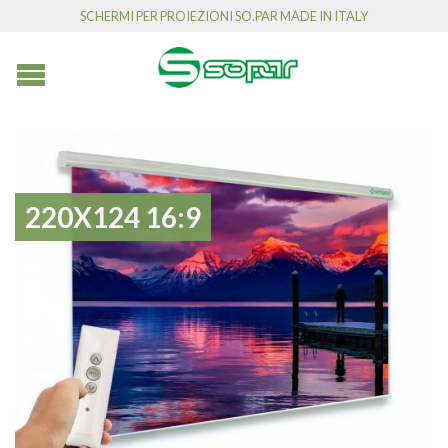
SCHERMI PER PROIEZIONI SO.PAR MADE IN ITALY
220X124 16:9