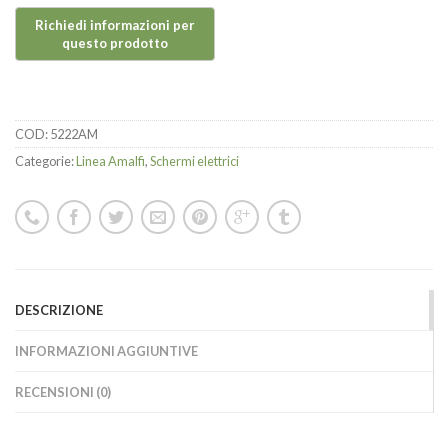
COD:
5222AM
Categorie:
Linea Amalfi
,
Schermi elettrici
DESCRIZIONE
INFORMAZIONI AGGIUNTIVE
RECENSIONI (0)