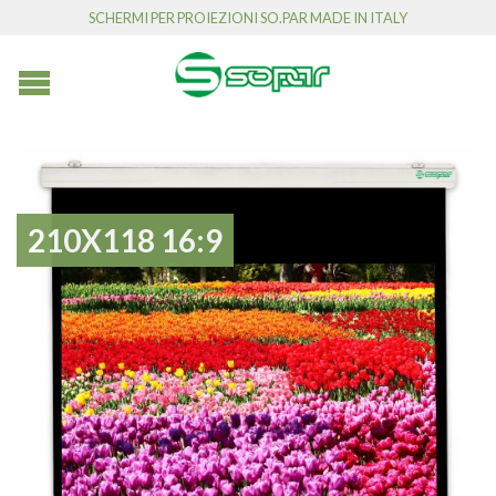
SCHERMI PER PROIEZIONI SO.PAR MADE IN ITALY
210X118 16:9