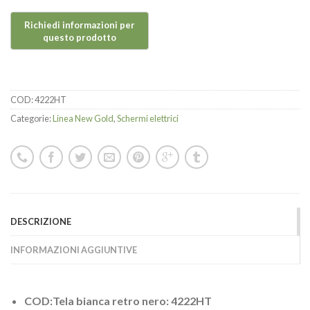
COD:
4222HT
Categorie:
Linea New Gold
,
Schermi elettrici
DESCRIZIONE
INFORMAZIONI AGGIUNTIVE
COD:Tela bianca retro nero: 4222HT