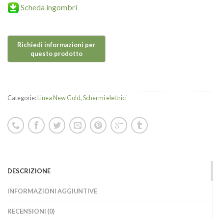
Scheda ingombri
Categorie:
Linea New Gold
,
Schermi elettrici
DESCRIZIONE
INFORMAZIONI AGGIUNTIVE
RECENSIONI (0)