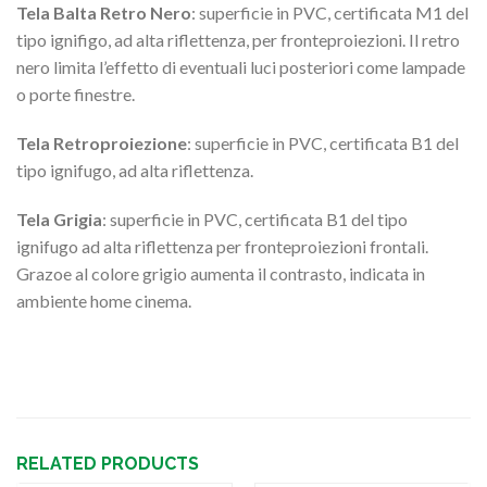
Tela Balta Retro Nero
: superficie in PVC, certificata M1 del
tipo ignifigo, ad alta riflettenza, per fronteproiezioni. Il retro
nero limita l’effetto di eventuali luci posteriori come lampade
o porte finestre.
Tela Retroproiezione
: superficie in PVC, certificata B1 del
tipo ignifugo, ad alta riflettenza.
Tela Grigia
: superficie in PVC, certificata B1 del tipo
ignifugo ad alta riflettenza per fronteproiezioni frontali.
Grazoe al colore grigio aumenta il contrasto, indicata in
ambiente home cinema.
RELATED PRODUCTS