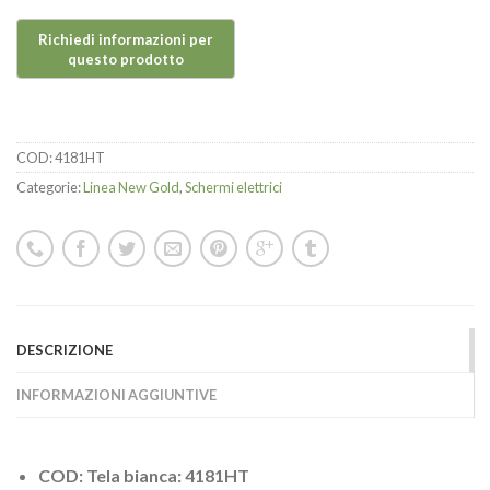
COD:
4181HT
Categorie:
Linea New Gold
,
Schermi elettrici
DESCRIZIONE
INFORMAZIONI AGGIUNTIVE
COD: Tela bianca: 4181HT