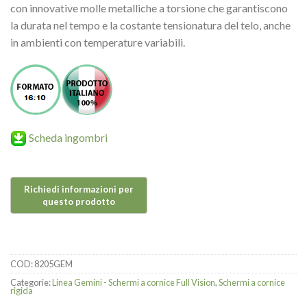
con innovative molle metalliche a torsione che garantiscono
la durata nel tempo e la costante tensionatura del telo, anche
in ambienti con temperature variabili.
Scheda ingombri
COD:
8205GEM
Categorie:
Linea Gemini - Schermi a cornice Full Vision
,
Schermi a cornice
rigida