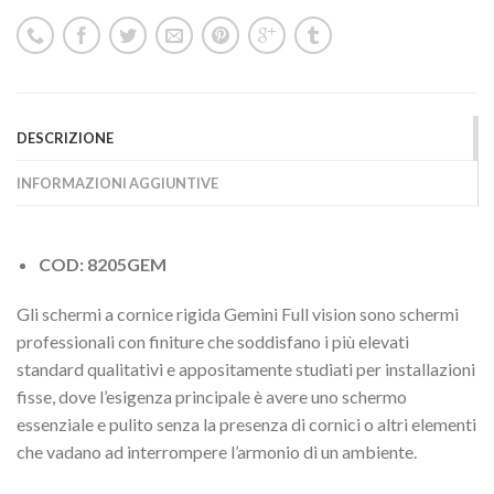
DESCRIZIONE
INFORMAZIONI AGGIUNTIVE
COD: 8205GEM
Gli schermi a cornice rigida Gemini Full vision sono schermi
professionali con finiture che soddisfano i più elevati
standard qualitativi e appositamente studiati per installazioni
fisse, dove l’esigenza principale è avere uno schermo
essenziale e pulito senza la presenza di cornici o altri elementi
che vadano ad interrompere l’armonio di un ambiente.