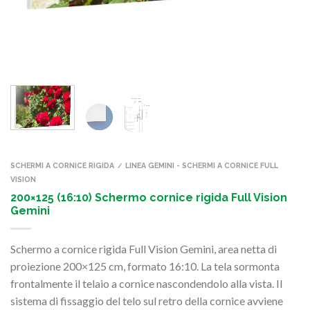
SCHERMI A CORNICE RIGIDA
LINEA GEMINI - SCHERMI A CORNICE FULL
/
VISION
200×125 (16:10) Schermo cornice rigida Full Vision
Gemini
Schermo a cornice rigida Full Vision Gemini, area netta di
proiezione 200×125 cm, formato 16:10. La tela sormonta
frontalmente il telaio a cornice nascondendolo alla vista. Il
sistema di fissaggio del telo sul retro della cornice avviene