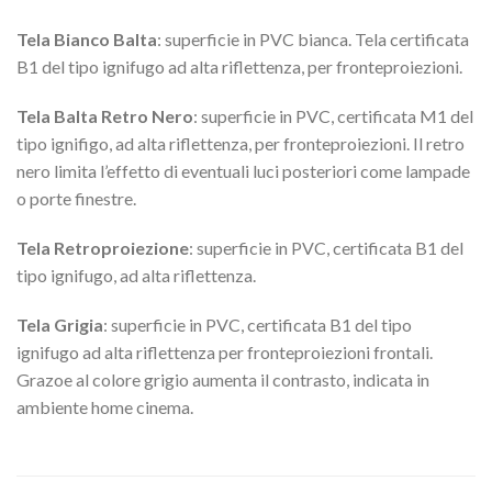
Tela Bianco Balta
: superficie in PVC bianca. Tela certificata
B1 del tipo ignifugo ad alta riflettenza, per fronteproiezioni.
Tela Balta Retro Nero
: superficie in PVC, certificata M1 del
tipo ignifigo, ad alta riflettenza, per fronteproiezioni. Il retro
nero limita l’effetto di eventuali luci posteriori come lampade
o porte finestre.
Tela Retroproiezione
: superficie in PVC, certificata B1 del
tipo ignifugo, ad alta riflettenza.
Tela Grigia
: superficie in PVC, certificata B1 del tipo
ignifugo ad alta riflettenza per fronteproiezioni frontali.
Grazoe al colore grigio aumenta il contrasto, indicata in
ambiente home cinema.