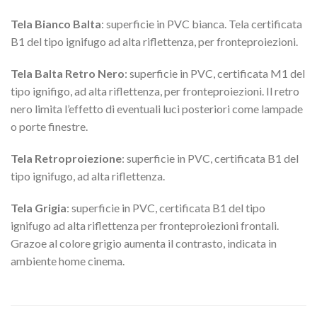
Tela Bianco Balta
: superficie in PVC bianca. Tela certificata
B1 del tipo ignifugo ad alta riflettenza, per fronteproiezioni.
Tela Balta Retro Nero
: superficie in PVC, certificata M1 del
tipo ignifigo, ad alta riflettenza, per fronteproiezioni. Il retro
nero limita l’effetto di eventuali luci posteriori come lampade
o porte finestre.
Tela Retroproiezione
: superficie in PVC, certificata B1 del
tipo ignifugo, ad alta riflettenza.
Tela Grigia
: superficie in PVC, certificata B1 del tipo
ignifugo ad alta riflettenza per fronteproiezioni frontali.
Grazoe al colore grigio aumenta il contrasto, indicata in
ambiente home cinema.