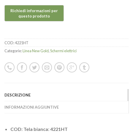
COD:
4221HT
Categorie:
Linea New Gold
,
Schermi elettrici
DESCRIZIONE
INFORMAZIONI AGGIUNTIVE
COD: Tela bianca: 4221HT