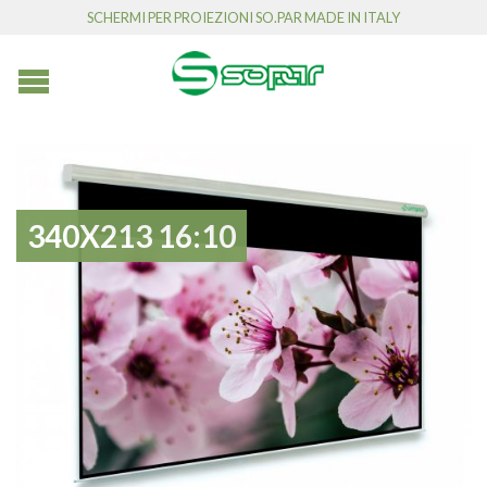
SCHERMI PER PROIEZIONI SO.PAR MADE IN ITALY
340X213 16:10