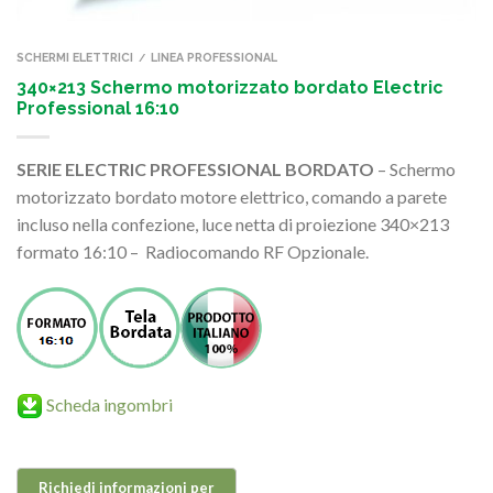
SCHERMI ELETTRICI
LINEA PROFESSIONAL
/
340×213 Schermo motorizzato bordato Electric
Professional 16:10
SERIE ELECTRIC PROFESSIONAL BORDATO
– Schermo
motorizzato bordato motore elettrico, comando a parete
incluso nella confezione, luce netta di proiezione 340×213
formato 16:10 – Radiocomando RF Opzionale.
Scheda ingombri