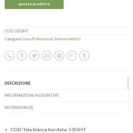
COD:
5355HT
Categorie:
Linea Professional
,
Schermi elettrici
DESCRIZIONE
INFORMAZIONI AGGIUNTIVE
RECENSIONI (0)
COD:Tela bianca bordata: 5355HT