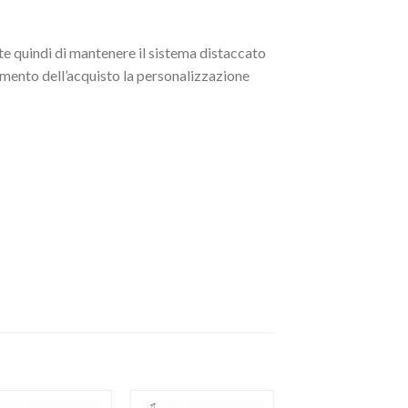
te quindi di mantenere il sistema distaccato
momento dell’acquisto la personalizzazione