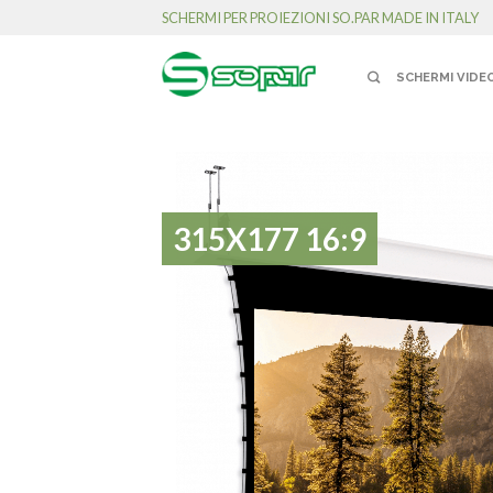
SCHERMI PER PROIEZIONI SO.PAR MADE IN ITALY
SCHERMI VIDE
315X177 16:9