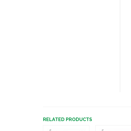
RELATED PRODUCTS