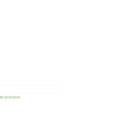
ti da incasso