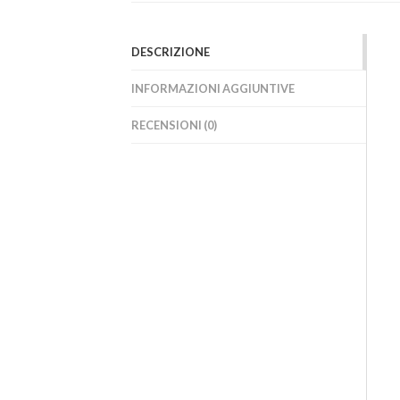
DESCRIZIONE
INFORMAZIONI AGGIUNTIVE
RECENSIONI (0)