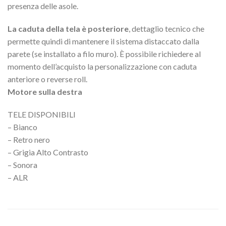
presenza delle asole.
La caduta della tela è posteriore
, dettaglio tecnico che
permette quindi di mantenere il sistema distaccato dalla
parete (se installato a filo muro). È possibile richiedere al
momento dell’acquisto la personalizzazione con caduta
anteriore o reverse roll.
Motore sulla destra
TELE DISPONIBILI
– Bianco
– Retro nero
– Grigia Alto Contrasto
– Sonora
– ALR