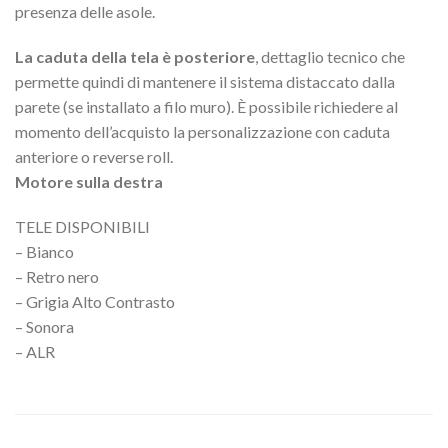
presenza delle asole.
La caduta della tela è posteriore
, dettaglio tecnico che
permette quindi di mantenere il sistema distaccato dalla
parete (se installato a filo muro). È possibile richiedere al
momento dell’acquisto la personalizzazione con caduta
anteriore o reverse roll.
Motore sulla destra
TELE DISPONIBILI
– Bianco
– Retro nero
– Grigia Alto Contrasto
– Sonora
– ALR