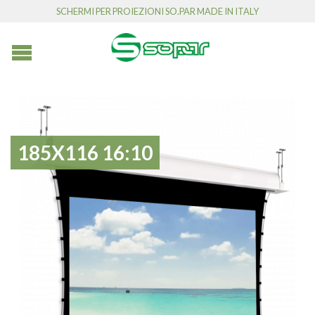
SCHERMI PER PROIEZIONI SO.PAR MADE IN ITALY
185X116 16:10