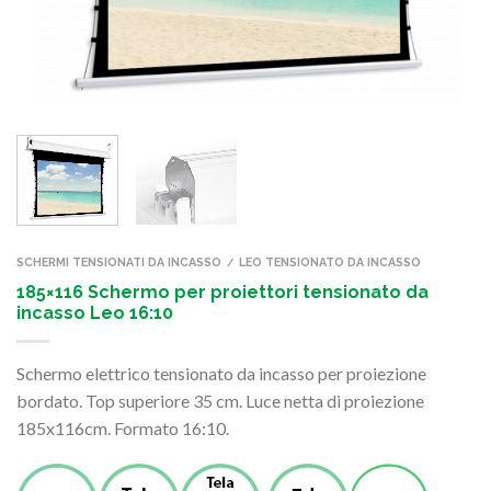
SCHERMI TENSIONATI DA INCASSO
LEO TENSIONATO DA INCASSO
/
185×116 Schermo per proiettori tensionato da
incasso Leo 16:10
Schermo elettrico tensionato da incasso per proiezione
bordato. Top superiore 35 cm. Luce netta di proiezione
185x116cm. Formato 16:10.