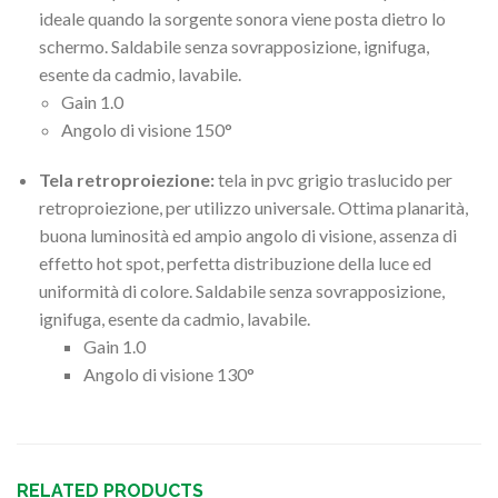
ideale quando la sorgente sonora viene posta dietro lo
schermo. Saldabile senza sovrapposizione, ignifuga,
esente da cadmio, lavabile.
Gain 1.0
Angolo di visione 150°
Tela retroproiezione:
tela in pvc grigio traslucido per
retroproiezione, per utilizzo universale. Ottima planarità,
buona luminosità ed ampio angolo di visione, assenza di
effetto hot spot, perfetta distribuzione della luce ed
uniformità di colore. Saldabile senza sovrapposizione,
ignifuga, esente da cadmio, lavabile.
Gain 1.0
Angolo di visione 130°
RELATED PRODUCTS