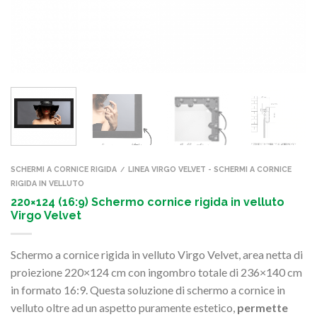
SCHERMI A CORNICE RIGIDA
LINEA VIRGO VELVET - SCHERMI A CORNICE
/
RIGIDA IN VELLUTO
220×124 (16:9) Schermo cornice rigida in velluto
Virgo Velvet
Schermo a cornice rigida in velluto Virgo Velvet, area netta di
proiezione 220×124 cm con ingombro totale di 236×140 cm
in formato 16:9. Questa soluzione di schermo a cornice in
velluto oltre ad un aspetto puramente estetico,
permette