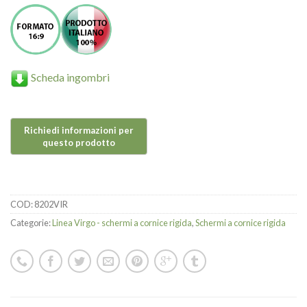
Scheda ingombri
COD:
8202VIR
Categorie:
Linea Virgo - schermi a cornice rigida
,
Schermi a cornice rigida