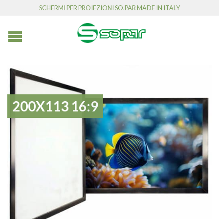
SCHERMI PER PROIEZIONI SO.PAR MADE IN ITALY
200X113 16:9