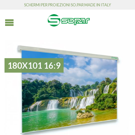
SCHERMI PER PROIEZIONI SO.PAR MADE IN ITALY
180X101 16:9