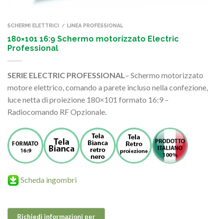
SCHERMI ELETTRICI
LINEA PROFESSIONAL
/
180×101 16:9 Schermo motorizzato Electric
Professional
SERIE ELECTRIC PROFESSIONAL
– Schermo motorizzato
motore elettrico, comando a parete incluso nella confezione,
luce netta di proiezione 180×101 formato 16:9 –
Radiocomando RF Opzionale.
Scheda ingombri