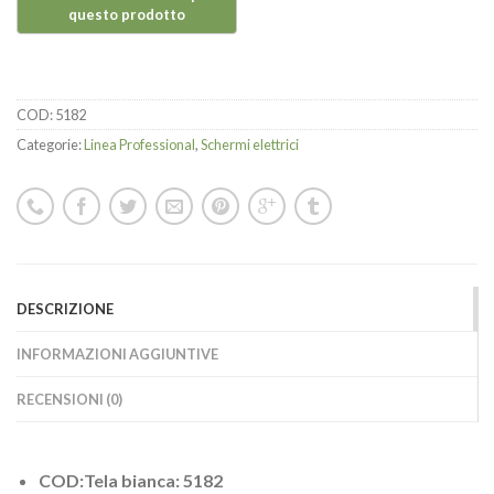
COD:
5182
Categorie:
Linea Professional
,
Schermi elettrici
DESCRIZIONE
INFORMAZIONI AGGIUNTIVE
RECENSIONI (0)
COD:Tela bianca: 5182