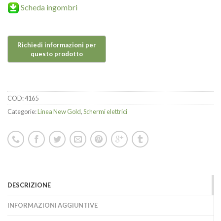
Scheda ingombri
COD:
4165
Categorie:
Linea New Gold
,
Schermi elettrici
DESCRIZIONE
INFORMAZIONI AGGIUNTIVE