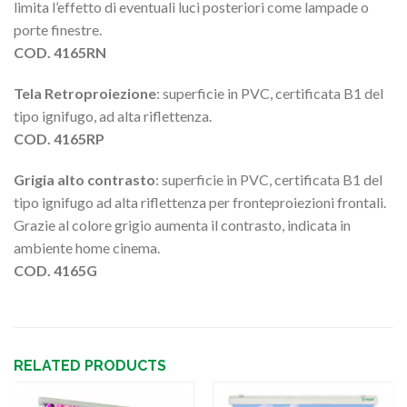
limita l’effetto di eventuali luci posteriori come lampade o
porte finestre.
COD. 4165RN
Tela Retroproiezione
: superficie in PVC, certificata B1 del
tipo ignifugo, ad alta riflettenza.
COD. 4165RP
Grigia alto contrasto
: superficie in PVC, certificata B1 del
tipo ignifugo ad alta riflettenza per fronteproiezioni frontali.
Grazie al colore grigio aumenta il contrasto, indicata in
ambiente home cinema.
COD. 4165G
RELATED PRODUCTS