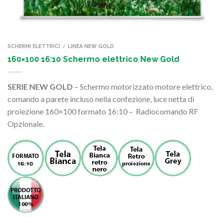
SCHERMI ELETTRICI
LINEA NEW GOLD
/
160×100 16:10 Schermo elettrico New Gold
SERIE NEW GOLD
– Schermo motorizzato motore elettrico,
comando a parete incluso nella confezione, luce netta di
proiezione 160×100 formato 16:10 – Radiocomando RF
Opzionale.