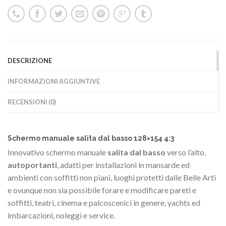
DESCRIZIONE
INFORMAZIONI AGGIUNTIVE
RECENSIONI (0)
Schermo manuale salita dal basso 128×154 4:3
Innovativo schermo manuale
salita dal basso
verso l’alto,
autoportanti
, adatti per installazioni in mansarde ed
ambienti con soffitti non piani, luoghi protetti dalle Belle Arti
e ovunque non sia possibile forare e modificare pareti e
soffitti, teatri, cinema e palcoscenici in genere, yachts ed
imbarcazioni, noleggi e service.