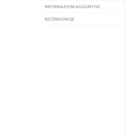
INFORMAZIONI AGGIUNTIVE
RECENSIONI (0)