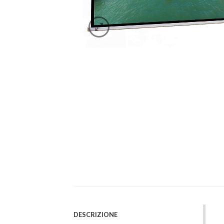
DESCRIZIONE