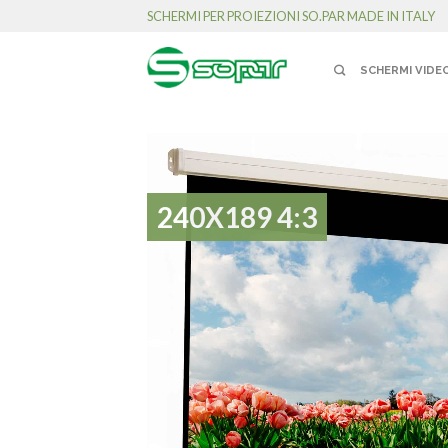
SCHERMI PER PROIEZIONI SO.PAR MADE IN ITALY
SCHERMI VIDE
240X189 4:3