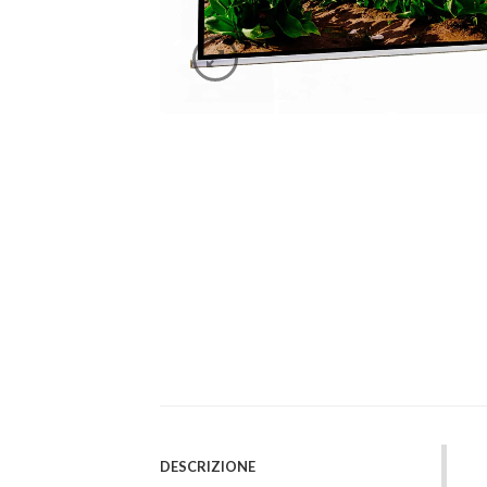
DESCRIZIONE