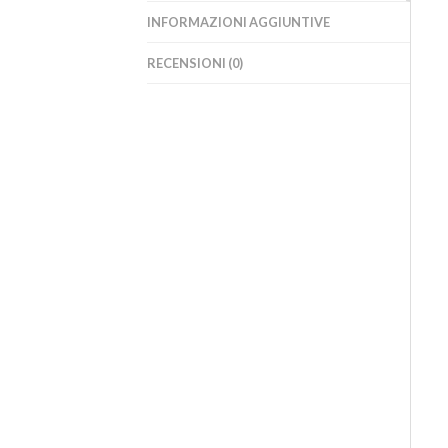
INFORMAZIONI AGGIUNTIVE
RECENSIONI (0)