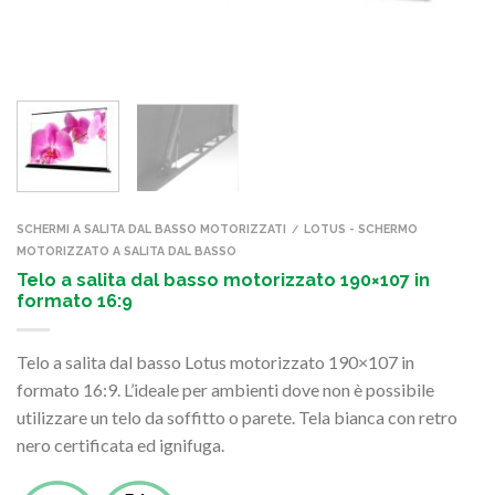
SCHERMI A SALITA DAL BASSO MOTORIZZATI
LOTUS - SCHERMO
/
MOTORIZZATO A SALITA DAL BASSO
Telo a salita dal basso motorizzato 190×107 in
formato 16:9
Telo a salita dal basso Lotus motorizzato 190×107 in
formato 16:9. L’ideale per ambienti dove non è possibile
utilizzare un telo da soffitto o parete. Tela bianca con retro
nero certificata ed ignifuga.