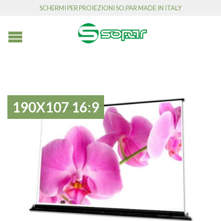
SCHERMI PER PROIEZIONI SO.PAR MADE IN ITALY
190X107 16:9