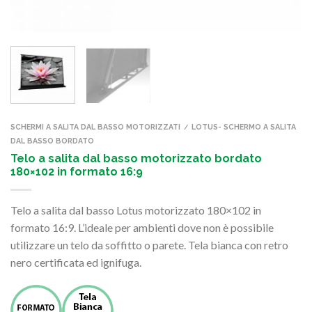
SCHERMI A SALITA DAL BASSO MOTORIZZATI
LOTUS- SCHERMO A SALITA
/
DAL BASSO BORDATO
Telo a salita dal basso motorizzato bordato
180×102 in formato 16:9
Telo a salita dal basso Lotus motorizzato 180×102 in
formato 16:9. L’ideale per ambienti dove non è possibile
utilizzare un telo da soffitto o parete. Tela bianca con retro
nero certificata ed ignifuga.