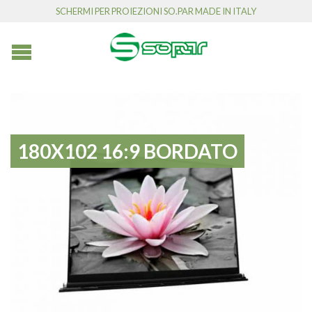
SCHERMI PER PROIEZIONI SO.PAR MADE IN ITALY
180X102 16:9 BORDATO