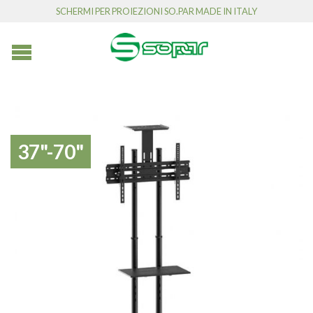
SCHERMI PER PROIEZIONI SO.PAR MADE IN ITALY
37"-70"