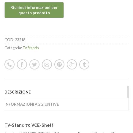
COD:
23218
Categoria:
Tv Stands
DESCRIZIONE
INFORMAZIONI AGGIUNTIVE
TV-Stand 70 VCE-Shelf