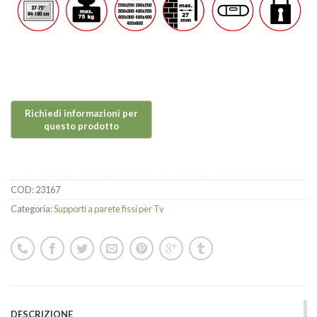
COD:
23167
Categoria:
Supporti a parete fissi per Tv
DESCRIZIONE