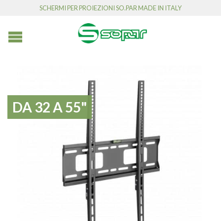
SCHERMI PER PROIEZIONI SO.PAR MADE IN ITALY
DA 32 A 55"