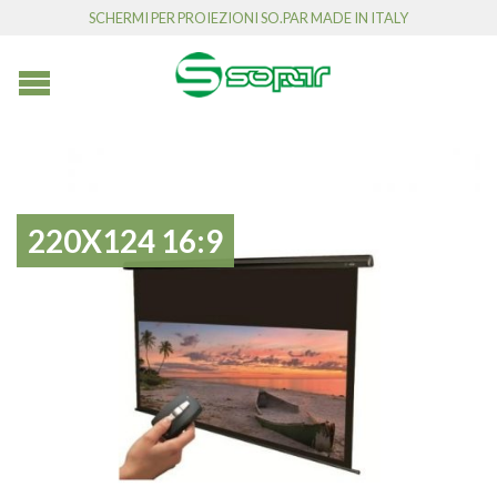
SCHERMI PER PROIEZIONI SO.PAR MADE IN ITALY
220X124 16:9