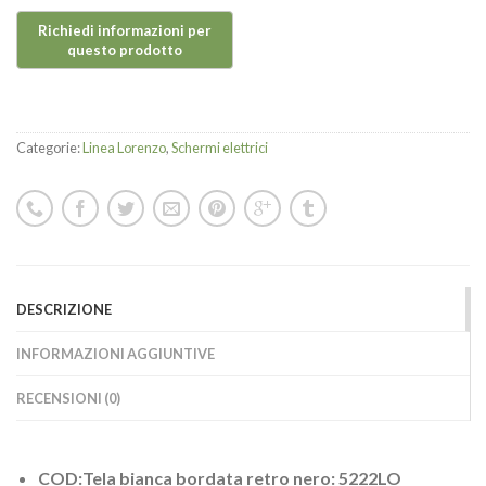
Categorie:
Linea Lorenzo
,
Schermi elettrici
DESCRIZIONE
INFORMAZIONI AGGIUNTIVE
RECENSIONI (0)
COD:Tela bianca bordata retro nero: 5222LO