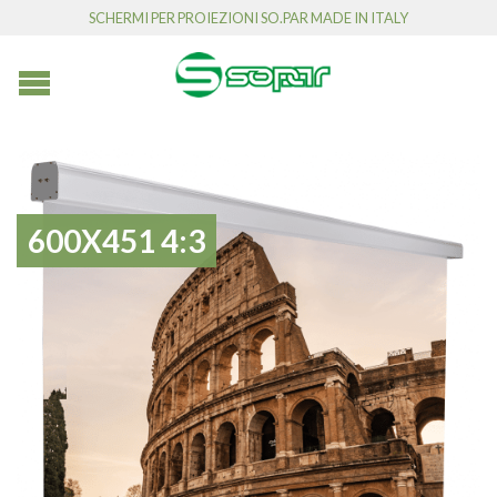
SCHERMI PER PROIEZIONI SO.PAR MADE IN ITALY
600X451 4:3