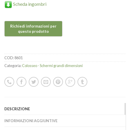
Scheda ingombri
COD:
8601
Categoria:
Colosseo - Schermi grandi dimensioni
DESCRIZIONE
INFORMAZIONI AGGIUNTIVE