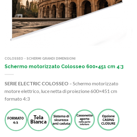
COLOSSEO - SCHERMI GRANDI DIMENSIONI
Schermo motorizzato Colosseo 600×451 cm 4:3
SERIE ELECTRIC COLOSSEO
– Schermo motorizzato
motore elettrico, luce netta di proiezione 600×451 cm
formato 4:3