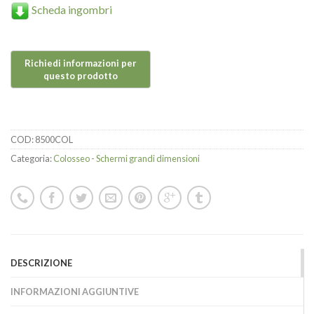
Scheda ingombri
COD:
8500COL
Categoria:
Colosseo - Schermi grandi dimensioni
DESCRIZIONE
INFORMAZIONI AGGIUNTIVE