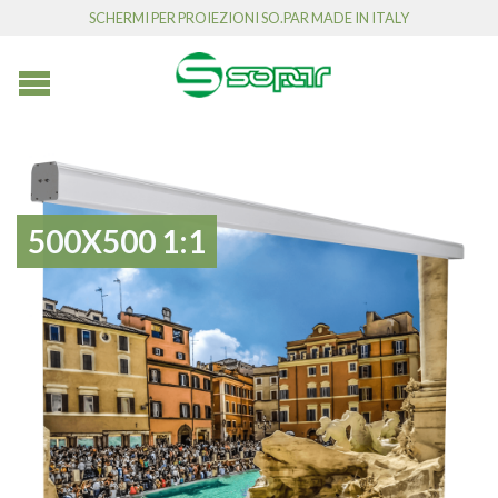
SCHERMI PER PROIEZIONI SO.PAR MADE IN ITALY
500X500 1:1