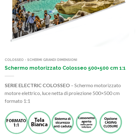
COLOSSEO - SCHERMI GRANDI DIMENSIONI
Schermo motorizzato Colosseo 500×500 cm 1:1
SERIE ELECTRIC COLOSSEO
– Schermo motorizzato
motore elettrico, luce netta di proiezione 500×500 cm
formato 1:1