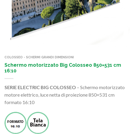
COLOSSEO - SCHERMI GRANDI DIMENSIONI
Schermo motorizzato Big Colosseo 850×531 cm
16:10
SERIE ELECTRIC BIG COLOSSEO
– Schermo motorizzato
motore elettrico, luce netta di proiezione 850×531 cm
formato 16:10