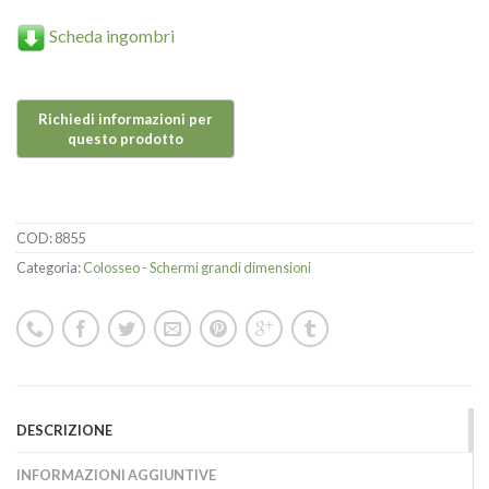
Scheda ingombri
COD:
8855
Categoria:
Colosseo - Schermi grandi dimensioni
DESCRIZIONE
INFORMAZIONI AGGIUNTIVE