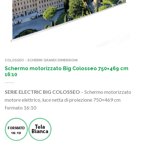
COLOSSEO - SCHERMI GRANDI DIMENSIONI
Schermo motorizzato Big Colosseo 750×469 cm
16:10
SERIE ELECTRIC BIG COLOSSEO
– Schermo motorizzato
motore elettrico, luce netta di proiezione 750×469 cm
formato 16:10