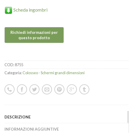
Scheda ingombri
COD:
8755
Categoria:
Colosseo - Schermi grandi dimensioni
DESCRIZIONE
INFORMAZIONI AGGIUNTIVE