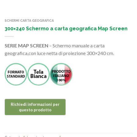
SCHERMI CARTA GEOGRAFICA
300×240 Schermo a carta geografica Map Screen
SERIE MAP SCREEN
– Schermo manuale a carta
geografica,con luce netta di proiezione 300×240 cm.