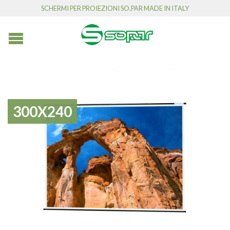
SCHERMI PER PROIEZIONI SO.PAR MADE IN ITALY
300X240