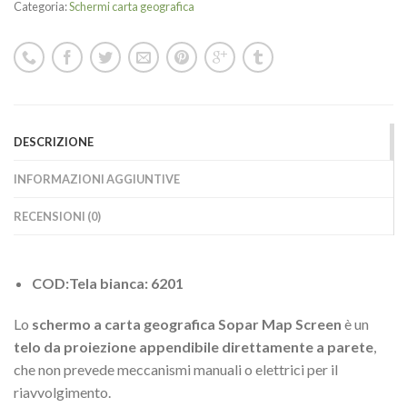
Categoria:
Schermi carta geografica
DESCRIZIONE
INFORMAZIONI AGGIUNTIVE
RECENSIONI (0)
COD:Tela bianca: 6201
Lo
schermo a carta geografica Sopar Map Screen
è un
telo da proiezione appendibile direttamente a parete
,
che non prevede meccanismi manuali o elettrici per il
riavvolgimento.