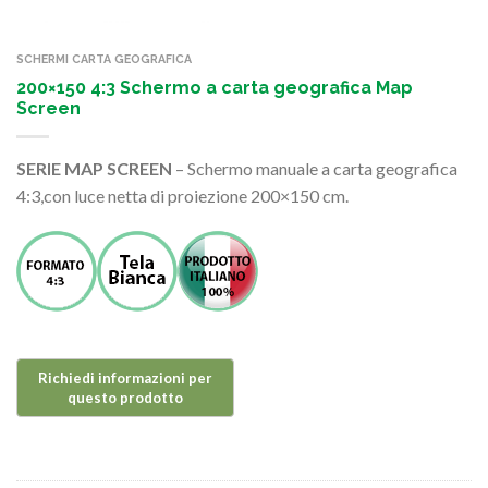
SCHERMI CARTA GEOGRAFICA
200×150 4:3 Schermo a carta geografica Map
Screen
SERIE MAP SCREEN
– Schermo manuale a carta geografica
4:3,con luce netta di proiezione 200×150 cm.