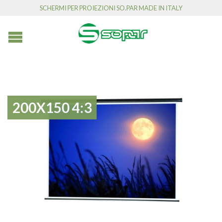
SCHERMI PER PROIEZIONI SO.PAR MADE IN ITALY
200X150 4:3