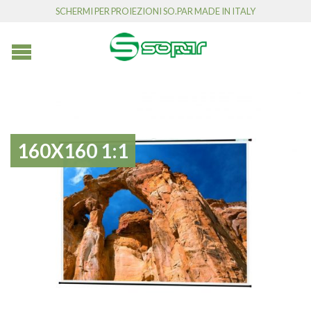
SCHERMI PER PROIEZIONI SO.PAR MADE IN ITALY
160X160 1:1