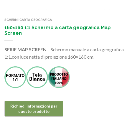
SCHERMI CARTA GEOGRAFICA
160×160 1:1 Schermo a carta geografica Map
Screen
SERIE MAP SCREEN
– Schermo manuale a carta geografica
1:1,con luce netta di proiezione 160×160 cm.