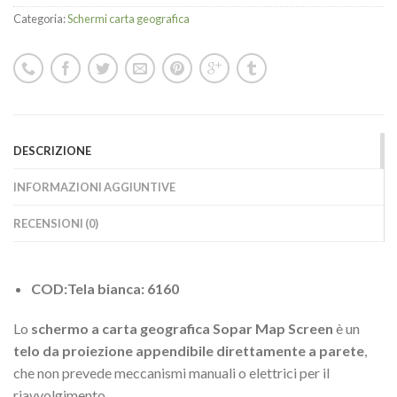
Categoria:
Schermi carta geografica
DESCRIZIONE
INFORMAZIONI AGGIUNTIVE
RECENSIONI (0)
COD:Tela bianca: 6160
Lo
schermo a carta geografica Sopar Map Screen
è un
telo da proiezione appendibile direttamente a parete
,
che non prevede meccanismi manuali o elettrici per il
riavvolgimento.