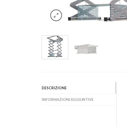
DESCRIZIONE
INFORMAZIONI AGGIUNTIVE