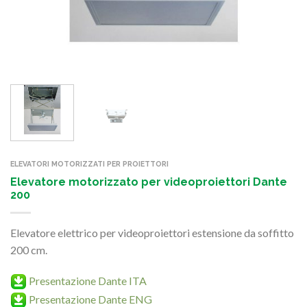
ELEVATORI MOTORIZZATI PER PROIETTORI
Elevatore motorizzato per videoproiettori Dante
200
Elevatore elettrico per videoproiettori estensione da soffitto
200 cm.
Presentazione Dante ITA
Presentazione Dante ENG