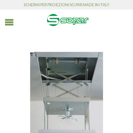
SCHERMI PER PROIEZIONI SO.PAR MADE IN ITALY