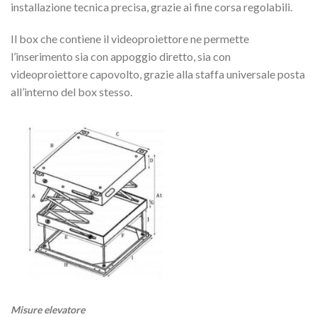
installazione tecnica precisa, grazie ai fine corsa regolabili.
Il box che contiene il videoproiettore ne permette
l’inserimento sia con appoggio diretto, sia con
videoproiettore capovolto, grazie alla staffa universale posta
all’interno del box stesso.
Misure elevatore