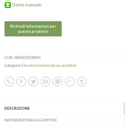
Dante manuale
COD:
4005039230455
Categoria:
Elevatori motorizzati per proiettori
DESCRIZIONE
INFORMAZIONI AGGIUNTIVE