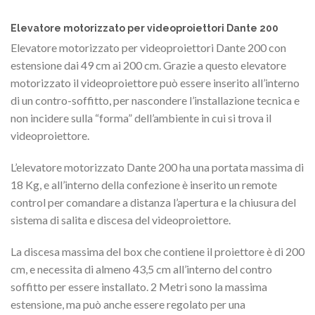
Elevatore motorizzato per videoproiettori Dante 200
Elevatore motorizzato per videoproiettori Dante 200 con
estensione dai 49 cm ai 200 cm. Grazie a questo elevatore
motorizzato il videoproiettore può essere inserito all’interno
di un contro-soffitto, per nascondere l’installazione tecnica e
non incidere sulla “forma” dell’ambiente in cui si trova il
videoproiettore.
L’elevatore motorizzato Dante 200 ha una portata massima di
18 Kg, e all’interno della confezione è inserito un remote
control per comandare a distanza l’apertura e la chiusura del
sistema di salita e discesa del videoproiettore.
La discesa massima del box che contiene il proiettore è di 200
cm, e necessita di almeno 43,5 cm all’interno del contro
soffitto per essere installato. 2 Metri sono la massima
estensione, ma può anche essere regolato per una