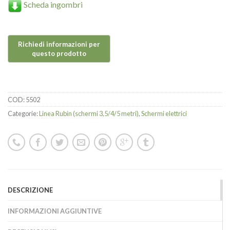
Scheda ingombri
COD:
5502
Categorie:
Linea Rubin (schermi 3,5/4/5 metri)
,
Schermi elettrici
DESCRIZIONE
INFORMAZIONI AGGIUNTIVE