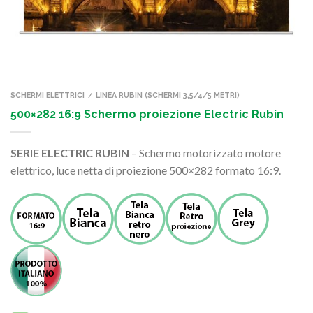
SCHERMI ELETTRICI
LINEA RUBIN (SCHERMI 3,5/4/5 METRI)
/
500×282 16:9 Schermo proiezione Electric Rubin
SERIE ELECTRIC RUBIN
– Schermo motorizzato motore
elettrico, luce netta di proiezione 500×282 formato 16:9.