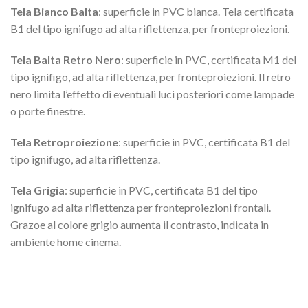
Tela Bianco Balta
: superficie in PVC bianca. Tela certificata
B1 del tipo ignifugo ad alta riflettenza, per fronteproiezioni.
Tela Balta Retro Nero
: superficie in PVC, certificata M1 del
tipo ignifigo, ad alta riflettenza, per fronteproiezioni. Il retro
nero limita l’effetto di eventuali luci posteriori come lampade
o porte finestre.
Tela Retroproiezione
: superficie in PVC, certificata B1 del
tipo ignifugo, ad alta riflettenza.
Tela Grigia
: superficie in PVC, certificata B1 del tipo
ignifugo ad alta riflettenza per fronteproiezioni frontali.
Grazoe al colore grigio aumenta il contrasto, indicata in
ambiente home cinema.