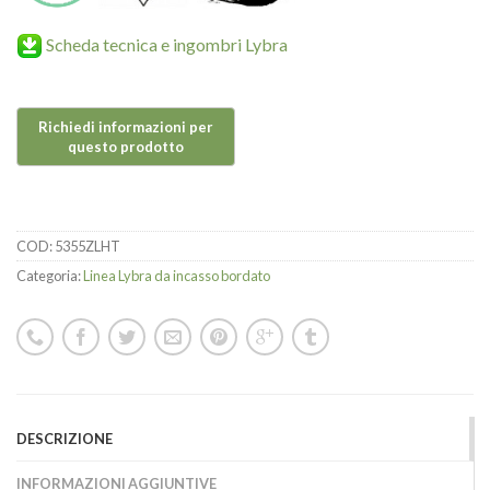
Scheda tecnica e ingombri Lybra
COD:
5355ZLHT
Categoria:
Linea Lybra da incasso bordato
DESCRIZIONE
INFORMAZIONI AGGIUNTIVE