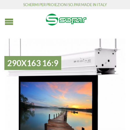
SCHERMI PER PROIEZIONI SO.PAR MADE IN ITALY
290X163 16:9