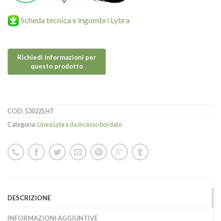
Scheda tecnica e ingombri Lybra
COD:
5302ZLHT
Categoria:
Linea Lybra da incasso bordato
DESCRIZIONE
INFORMAZIONI AGGIUNTIVE