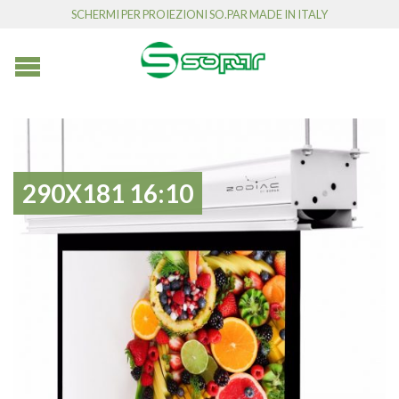
SCHERMI PER PROIEZIONI SO.PAR MADE IN ITALY
290X181 16:10