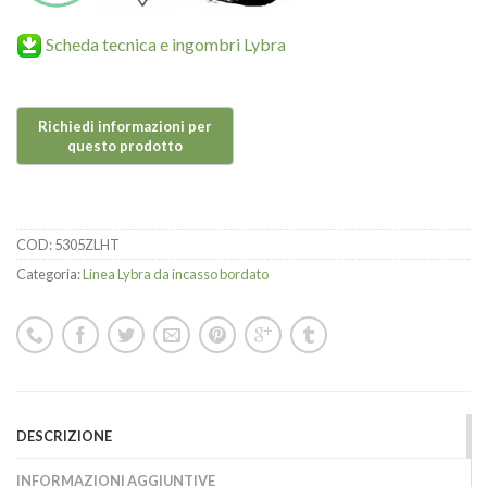
Scheda tecnica e ingombri Lybra
COD:
5305ZLHT
Categoria:
Linea Lybra da incasso bordato
DESCRIZIONE
INFORMAZIONI AGGIUNTIVE