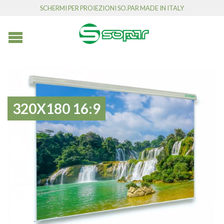
SCHERMI PER PROIEZIONI SO.PAR MADE IN ITALY
320X180 16:9