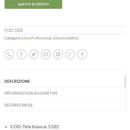
COD:
5322
Categorie:
Linea Professional
,
Schermi elettrici
DESCRIZIONE
INFORMAZIONI AGGIUNTIVE
RECENSIONI (0)
COD:Tela bianca: 5322