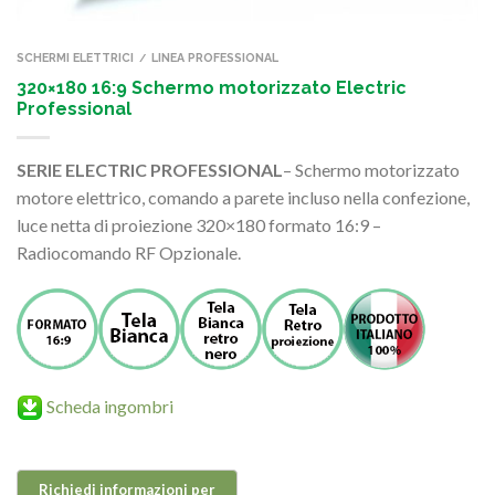
SCHERMI ELETTRICI
LINEA PROFESSIONAL
/
320×180 16:9 Schermo motorizzato Electric
Professional
SERIE ELECTRIC PROFESSIONAL
– Schermo motorizzato
motore elettrico, comando a parete incluso nella confezione,
luce netta di proiezione 320×180 formato 16:9 –
Radiocomando RF Opzionale.
Scheda ingombri