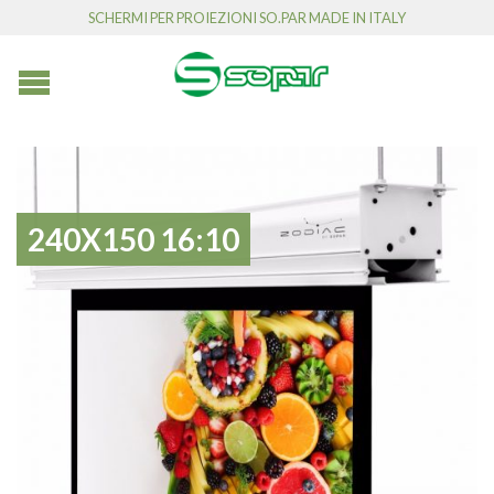
SCHERMI PER PROIEZIONI SO.PAR MADE IN ITALY
240X150 16:10