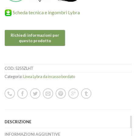
Scheda tecnica e ingombri Lybra
COD:
5255ZLHT
Categoria:
Linea Lybra da incasso bordato
DESCRIZIONE
INFORMAZIONI AGGIUNTIVE