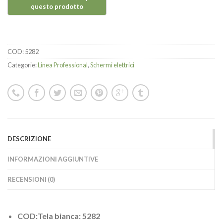
COD:
5282
Categorie:
Linea Professional
,
Schermi elettrici
DESCRIZIONE
INFORMAZIONI AGGIUNTIVE
RECENSIONI (0)
COD:Tela bianca: 5282