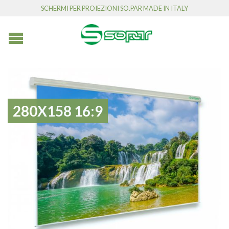
SCHERMI PER PROIEZIONI SO.PAR MADE IN ITALY
280X158 16:9