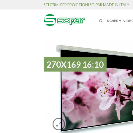
SCHERMI PER PROIEZIONI SO.PAR MADE IN ITALY
SCHERMI VIDE
270X169 16:10