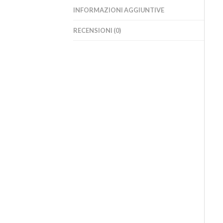
INFORMAZIONI AGGIUNTIVE
RECENSIONI (0)