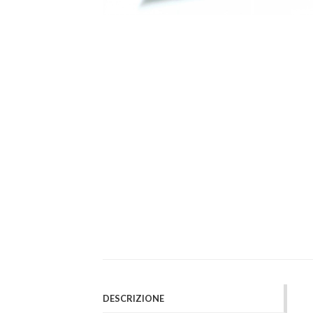
DESCRIZIONE