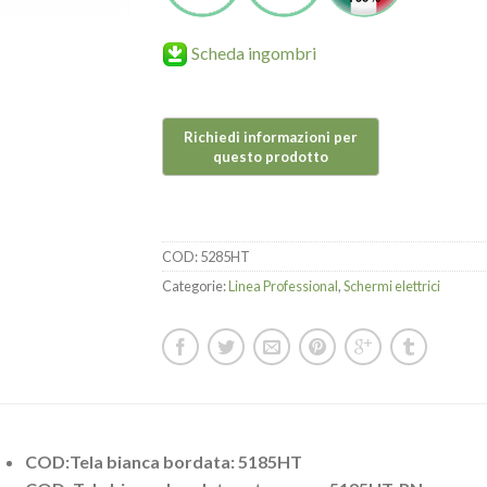
Scheda ingombri
COD:
5285HT
Categorie:
Linea Professional
,
Schermi elettrici
COD:Tela bianca bordata: 5185HT