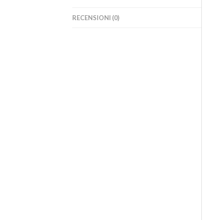
RECENSIONI (0)