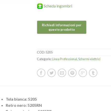
Scheda ingombri
COD:
5205
Categorie:
Linea Professional
,
Schermi elettrici
Tela bianca: 5205
Retro nero: 5205RN