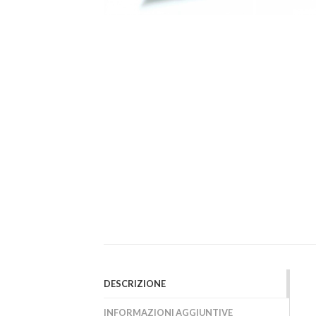
DESCRIZIONE
INFORMAZIONI AGGIUNTIVE