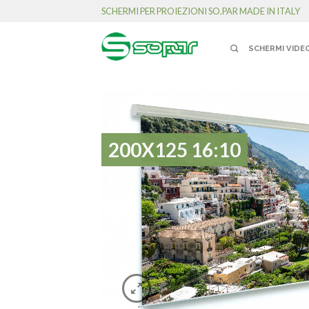
SCHERMI PER PROIEZIONI SO.PAR MADE IN ITALY
SCHERMI VIDE
200X125 16:10