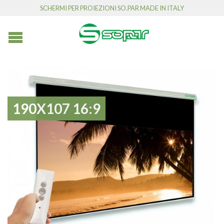
SCHERMI PER PROIEZIONI SO.PAR MADE IN ITALY
190X107 16:9