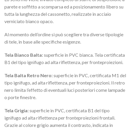
parete e soffitto a scomparsa ed a posizionamento libero su
tutta la lunghezza del cassonetto, realizzate in acciaio
verniciato bianco opaco.
Al momento dell’ordine si può scegliere tra diverse tipologie
di tele, in base alle specifiche esigenze.
Tela Bianco Balta:
superficie in PVC bianca. Tela certificata
B1 del tipo ignifugo ad alta riflettenza, per fronteproiezioni.
Tela Balta Retro Nero:
superficie in PVC, certificata M1 del
tipo ignifugo, ad alta riflettenza, per fronteproiezioni. Il retro
nero limita l’effetto di eventuali luci posteriori come lampade
o porte finestre.
Tela Grigia:
superficie in PVC, certificata B1 del tipo
ignifugo ad alta riflettenza per fronteproiezioni frontali.
Grazie al colore grigio aumenta il contrasto, indicata in