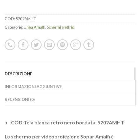
COD:
5202AMHT
Categorie:
Linea Amalfi
,
Schermi elettrici
DESCRIZIONE
INFORMAZIONI AGGIUNTIVE
RECENSIONI (0)
COD:Tela bianca retro nero bordata: 5202AMHT
Lo
schermo per videoproiezione Sopar Amalfi
è