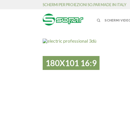
SCHERMI PER PROIEZIONI SO.PAR MADE IN ITALY
SCHERMI VIDE
180X101 16:9