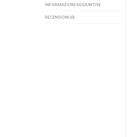
INFORMAZIONI AGGIUNTIVE
RECENSIONI (0)