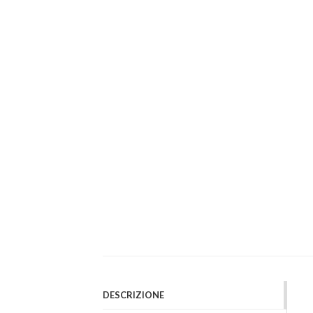
DESCRIZIONE