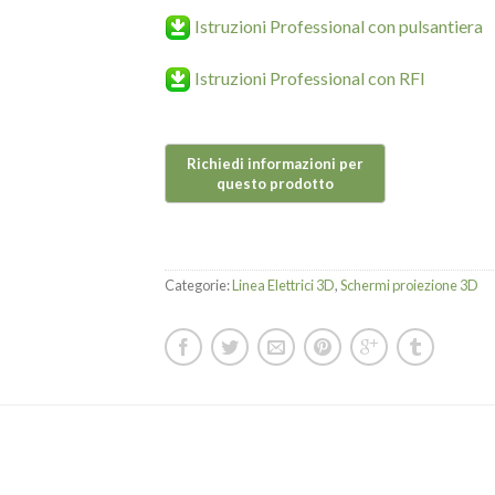
Istruzioni Professional con pulsantiera
Istruzioni Professional con RFI
Categorie:
Linea Elettrici 3D
,
Schermi proiezione 3D