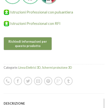
Istruzioni Professional con pulsantiera
Istruzioni Professional con RFI
Categorie:
Linea Elettrici 3D
,
Schermi proiezione 3D
DESCRIZIONE