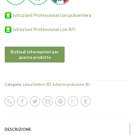
Istruzioni Professional con pulsantiera
Istruzioni Professional con RFI
Categorie:
Linea Elettrici 3D
,
Schermi proiezione 3D
DESCRIZIONE