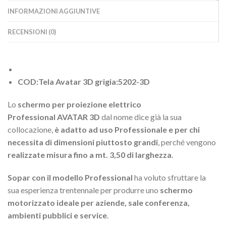
INFORMAZIONI AGGIUNTIVE
RECENSIONI (0)
COD:Tela Avatar 3D grigia:5202-3D
Lo
schermo per proiezione elettrico
Professional
AVATAR 3D
dal nome dice già la sua
collocazione,
è adatto ad uso Professionale e per chi
necessita di dimensioni piuttosto grandi
, perché vengono
realizzate misura fino a mt. 3,50 di larghezza
.
Sopar con il modello Professional
ha voluto sfruttare la
sua esperienza trentennale per produrre uno
schermo
motorizzato ideale per aziende, sale conferenza,
ambienti pubblici e service
.