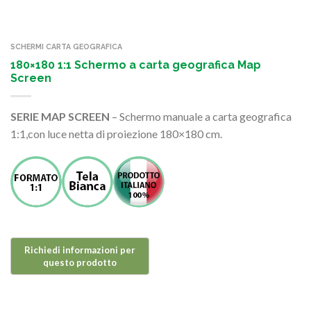
SCHERMI CARTA GEOGRAFICA
180×180 1:1 Schermo a carta geografica Map
Screen
SERIE MAP SCREEN
– Schermo manuale a carta geografica
1:1,con luce netta di proiezione 180×180 cm.