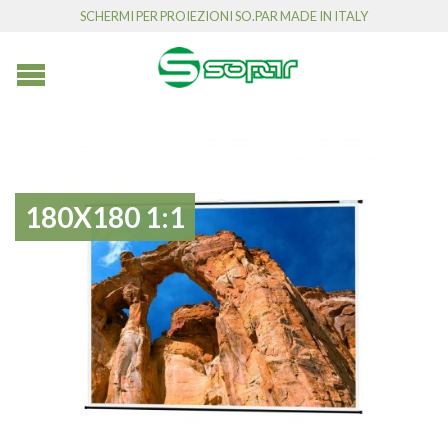
SCHERMI PER PROIEZIONI SO.PAR MADE IN ITALY
180X180 1:1