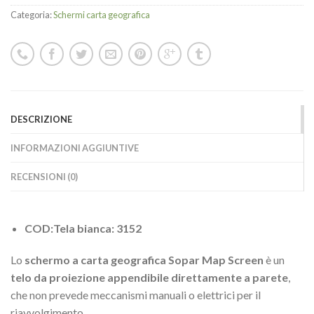
Categoria:
Schermi carta geografica
DESCRIZIONE
INFORMAZIONI AGGIUNTIVE
RECENSIONI (0)
COD:Tela bianca: 3152
Lo
schermo a carta geografica Sopar Map Screen
è un
telo da proiezione appendibile direttamente a parete
,
che non prevede meccanismi manuali o elettrici per il
riavvolgimento.