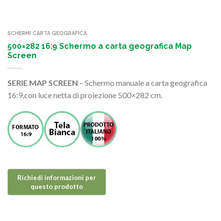
SCHERMI CARTA GEOGRAFICA
500×282 16:9 Schermo a carta geografica Map
Screen
SERIE MAP SCREEN
– Schermo manuale a carta geografica
16:9,con luce netta di proiezione 500×282 cm.