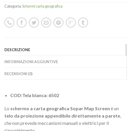
Categoria:
Schermi carta geografica
DESCRIZIONE
INFORMAZIONI AGGIUNTIVE
RECENSIONI (0)
COD:Tela bianca: 6502
Lo
schermo a carta geografica Sopar Map Screen
è un
telo da proiezione appendibile direttamente a parete
,
che non prevede meccanismi manuali o elettrici per il
riavvolgimento.