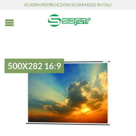
SCHERMI PER PROIEZIONI SO.PAR MADE IN ITALY
500X282 16:9