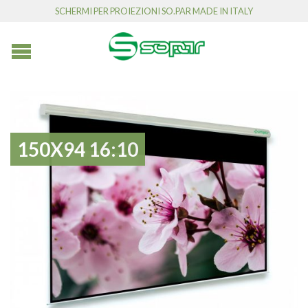
SCHERMI PER PROIEZIONI SO.PAR MADE IN ITALY
150X94 16:10