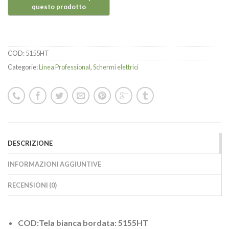
COD:
5155HT
Categorie:
Linea Professional
,
Schermi elettrici
DESCRIZIONE
INFORMAZIONI AGGIUNTIVE
RECENSIONI (0)
COD:Tela bianca bordata: 5155HT