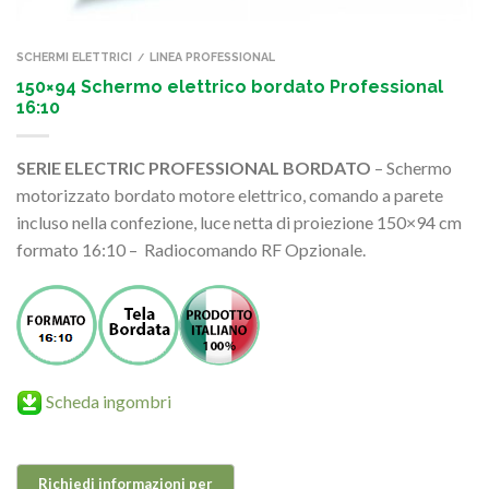
SCHERMI ELETTRICI
LINEA PROFESSIONAL
/
150×94 Schermo elettrico bordato Professional
16:10
SERIE ELECTRIC PROFESSIONAL BORDATO
– Schermo
motorizzato bordato motore elettrico, comando a parete
incluso nella confezione, luce netta di proiezione 150×94 cm
formato 16:10 – Radiocomando RF Opzionale.
Scheda ingombri