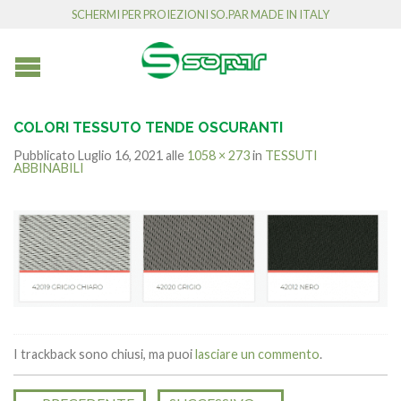
SCHERMI PER PROIEZIONI SO.PAR MADE IN ITALY
COLORI TESSUTO TENDE OSCURANTI
Pubblicato
Luglio 16, 2021
alle
1058 × 273
in
TESSUTI
ABBINABILI
I trackback sono chiusi, ma puoi
lasciare un commento
.